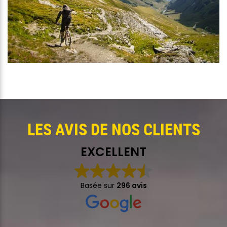
LES AVIS DE NOS CLIENTS
EXCELLENT
Basée sur
296 avis