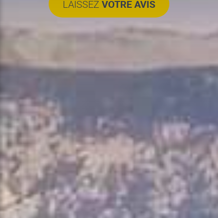
LAISSEZ
VOTRE AVIS