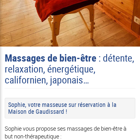
Massages de bien-être
: détente,
relaxation, énergétique,
californien, japonais…
Sophie, votre masseuse sur réservation à la
Maison de Gaudissard !
Sophie vous propose ses massages de bien-être à
but non-thérapeutique :