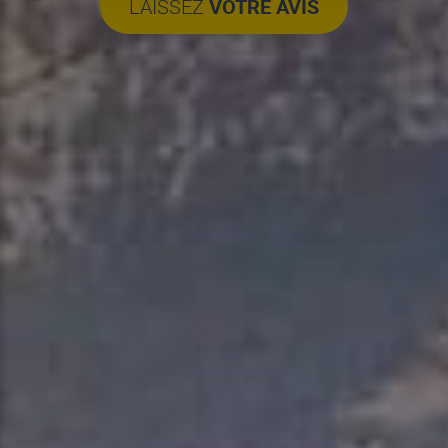
LAISSEZ
VOTRE AVIS