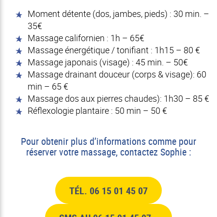
Moment détente (dos, jambes, pieds) : 30 min. –
35€
Massage californien : 1h – 65€
Massage énergétique / tonifiant : 1h15 – 80 €
Massage japonais (visage) : 45 min. – 50€
Massage drainant douceur (corps & visage): 60
min – 65 €
Massage dos aux pierres chaudes): 1h30 – 85 €
Réflexologie plantaire : 50 min – 50 €
Pour obtenir plus d’informations comme pour
réserver votre massage, contactez Sophie :
TÉL. 06 15 01 45 07