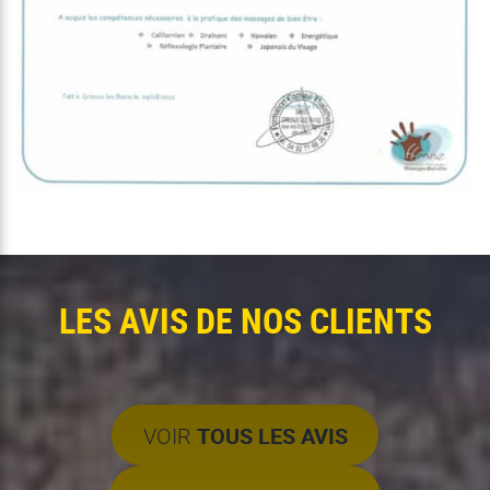
LES AVIS DE NOS CLIENTS
VOIR
TOUS LES AVIS