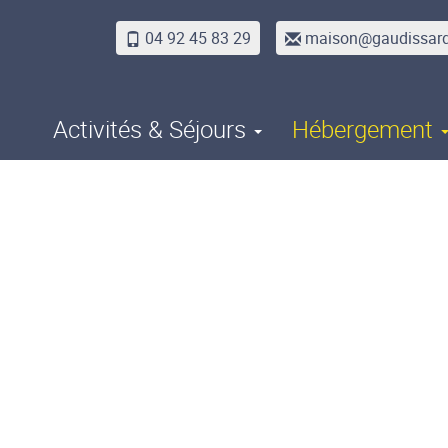
04 92 45 83 29
maison@gaudissar
Activités & Séjours
Hébergement