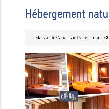
Hébergement natu
La Maison de Gaudissard vous propose
3