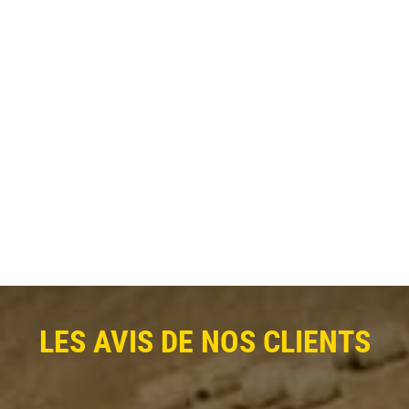
LES AVIS DE NOS CLIENTS