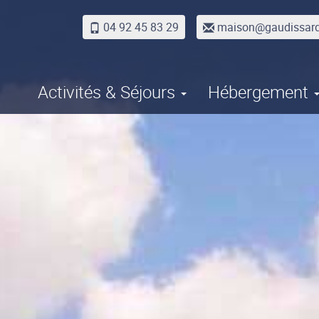
04 92 45 83 29
maison@gaudissar
Activités & Séjours
Hébergement