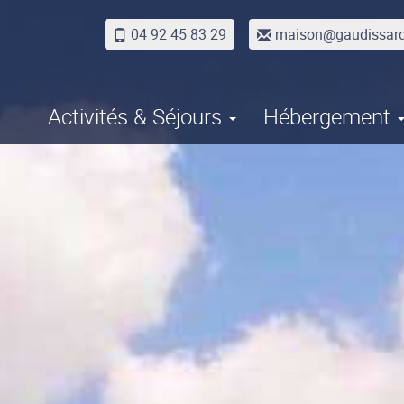
04 92 45 83 29
maison@gaudissar
Activités & Séjours
Hébergement