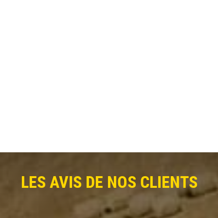
LES AVIS DE NOS CLIENTS